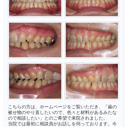
こちらの方は、ホームページをご覧いただき、「歯の
被せ物のやり直したいので、色々と材料があるみたな
ので相談したい」とのご希望で来院されました。
当院では最初に相談員がお話しを伺っております。今