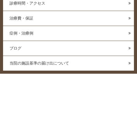
診療時間・アクセス
治療費・保証
症例・治療例
ブログ
当院の施設基準の届け出について