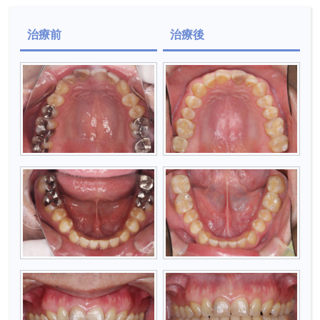
治療前
治療後