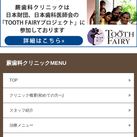
蕨歯科クリニックMENU
TOP
クリニック概要(初めての方へ)
スタッフ紹介
治療メニュー