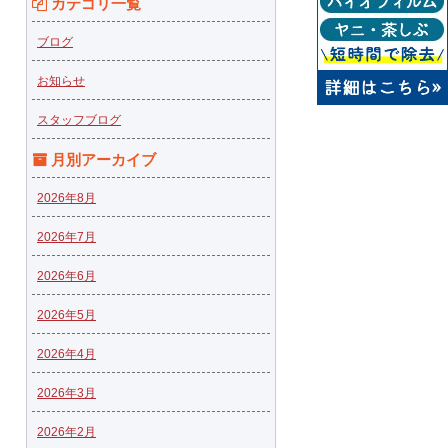
カテゴリ一覧
ブログ
お知らせ
スタッフブログ
月別アーカイブ
2026年8月
2026年7月
2026年6月
2026年5月
2026年4月
2026年3月
2026年2月