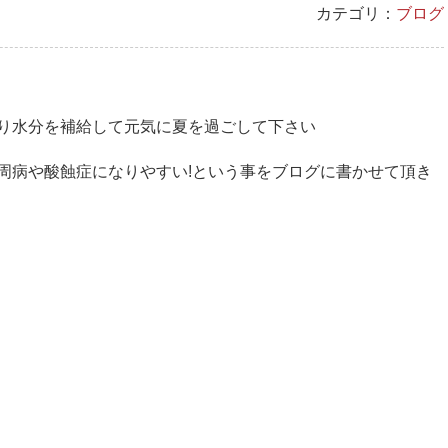
カテゴリ：
ブログ
り水分を補給して元気に夏を過ごして下さい
周病や酸蝕症になりやすい!という事をブログに書かせて頂き