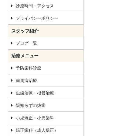
診療時間・アクセス
プライバシーポリシー
スタッフ紹介
ブログ一覧
治療メニュー
予防歯科診療
歯周病治療
虫歯治療・根管治療
親知らずの抜歯
小児矯正・小児歯科
矯正歯科（成人矯正）