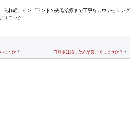
、入れ歯、インプラントの先進治療まで丁寧なカウンセリング
クリニック」
いますか？
口呼吸は治した方が良いでしょうか？
»