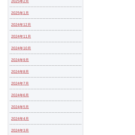
2025年2月
2025年1月
2024年12月
2024年11月
2024年10月
2024年9月
2024年8月
2024年7月
2024年6月
2024年5月
2024年4月
2024年3月