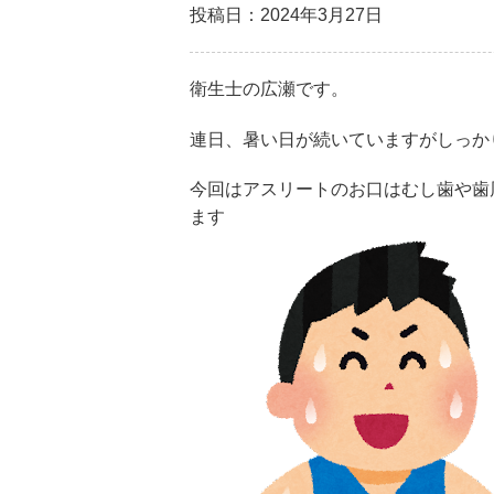
投稿日：2024年3月27日
衛生士の広瀬です。
連日、暑い日が続いていますがしっか
今回はアスリートのお口はむし歯や歯
ます