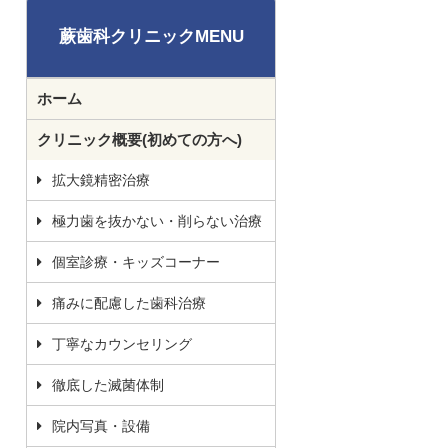
蕨歯科クリニックMENU
ホーム
クリニック概要(初めての方へ)
拡大鏡精密治療
極力歯を抜かない・削らない治療
個室診療・キッズコーナー
痛みに配慮した歯科治療
丁寧なカウンセリング
徹底した滅菌体制
院内写真・設備