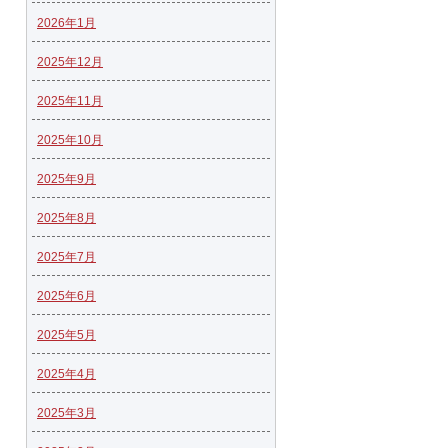
2026年1月
2025年12月
2025年11月
2025年10月
2025年9月
2025年8月
2025年7月
2025年6月
2025年5月
2025年4月
2025年3月