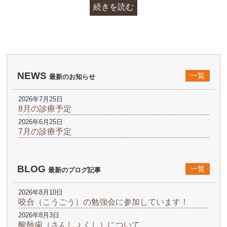
続きを読む
NEWS
一覧
最新のお知らせ
2026年7月25日
8月の診療予定
2026年6月25日
7月の診療予定
BLOG
一覧
最新のブログ記事
2026年8月10日
咬合（こうごう）の勉強会に参加しています！
2026年8月3日
酸蝕歯（さんしょくし）について