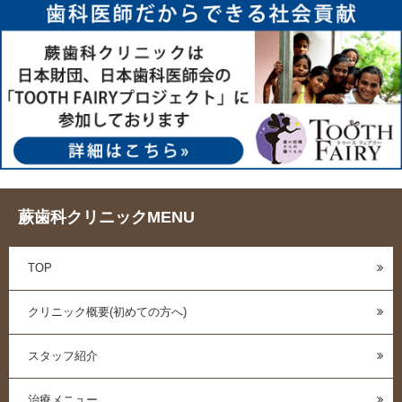
蕨歯科クリニックMENU
TOP
クリニック概要(初めての方へ)
スタッフ紹介
治療メニュー