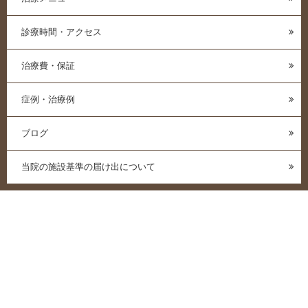
診療時間・アクセス
治療費・保証
症例・治療例
ブログ
当院の施設基準の届け出について