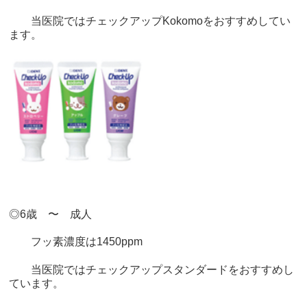
当医院ではチェックアップ
Kokomo
をおすすめしてい
ます。
◎
6
歳 〜 成人
フッ素濃度は
1450ppm
当医院ではチェックアップスタンダードをおすすめし
ています。