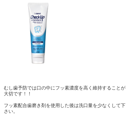
むし歯予防では口の中にフッ素濃度を高く維持することが
大切です！！
フッ素配合歯磨き剤を使用した後は洗口量を少なくして下
さい。