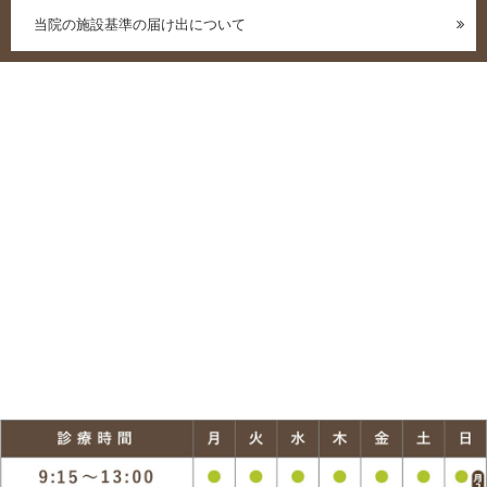
当院の施設基準の届け出について