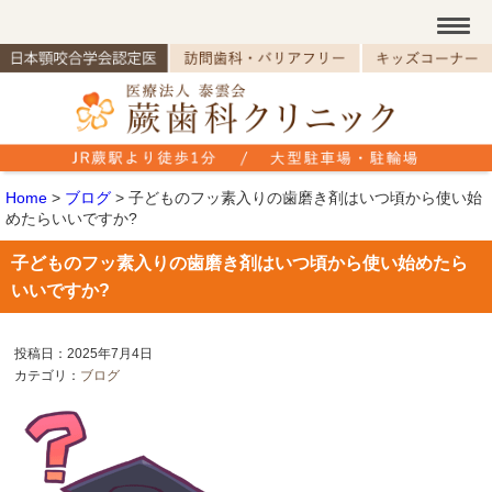
Home
>
ブログ
>
子どものフッ素入りの歯磨き剤はいつ頃から使い始
めたらいいですか?
子どものフッ素入りの歯磨き剤はいつ頃から使い始めたら
いいですか?
投稿日：2025年7月4日
カテゴリ：
ブログ