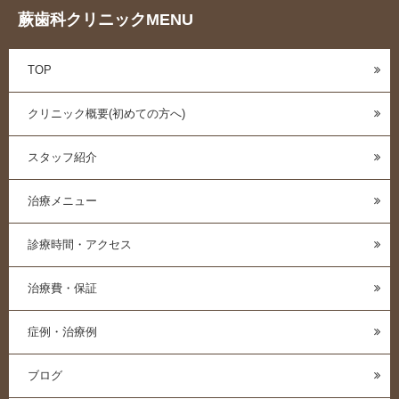
蕨歯科クリニックMENU
TOP
クリニック概要(初めての方へ)
スタッフ紹介
治療メニュー
診療時間・アクセス
治療費・保証
症例・治療例
ブログ