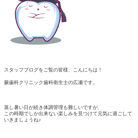
スタッフブログをご覧の皆様、こんにちは！
蕨歯科クリニック歯科衛生士の広瀬です。
蒸し暑い日が続き体調管理も難しいですが、
この時期でしか出来ない楽しみを見つけて元気に過ごして
いきましょうね
♪