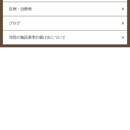
症例・治療例
ブログ
当院の施設基準の届け出について