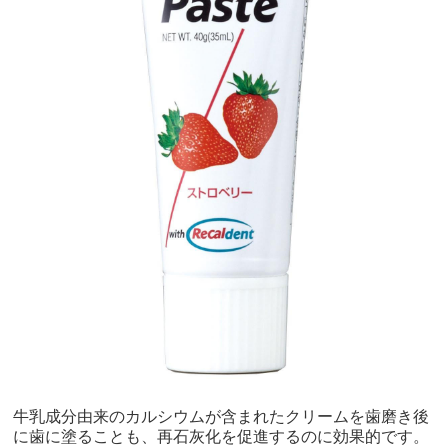
牛乳成分由来のカルシウムが含まれたクリームを歯磨き後
に歯に塗ることも、再石灰化を促進するのに効果的です。