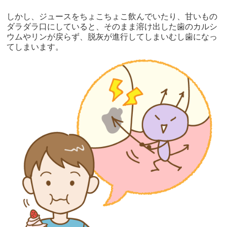
しかし、ジュースをちょこちょこ飲んでいたり、甘いもの
ダラダラ口にしていると、そのまま溶け出した歯のカルシ
ウムやリンが戻らず、脱灰が進行してしまいむし歯になっ
てしまいます。