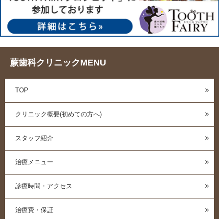
蕨歯科クリニックMENU
TOP
クリニック概要(初めての方へ)
スタッフ紹介
治療メニュー
診療時間・アクセス
治療費・保証