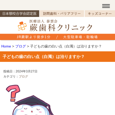
Home
>
ブログ
>
子どもの歯の白い点（白濁）は治りますか？
子どもの歯の白い点（白濁）は治りますか？
投稿日：2024年3月27日
カテゴリ：
ブログ