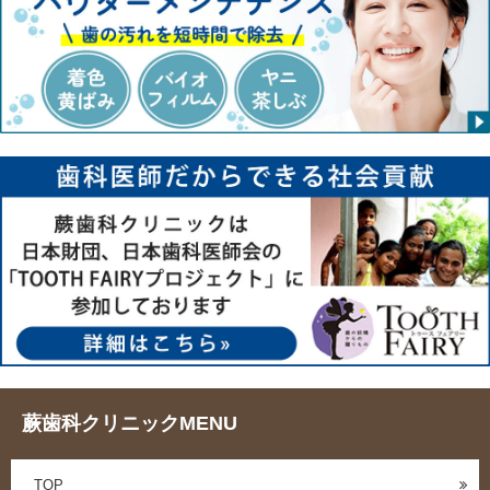
蕨歯科クリニックMENU
TOP