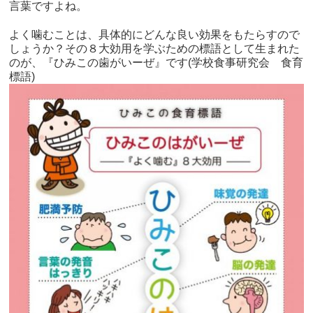
言葉ですよね。
よく噛むことは、具体的にどんな良い効果をもたらすので
しょうか？その８大効用を学ぶための標語として生まれた
のが、『ひみこの歯がいーぜ』です(学校食事研究会 食育
標語)