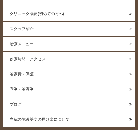
クリニック概要(初めての方へ)
スタッフ紹介
治療メニュー
診療時間・アクセス
治療費・保証
症例・治療例
ブログ
当院の施設基準の届け出について