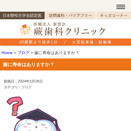
Home
>
ブログ
>
歯に寿命はありますか？
歯に寿命はありますか？
投稿日：2024年3月26日
カテゴリ：
ブログ