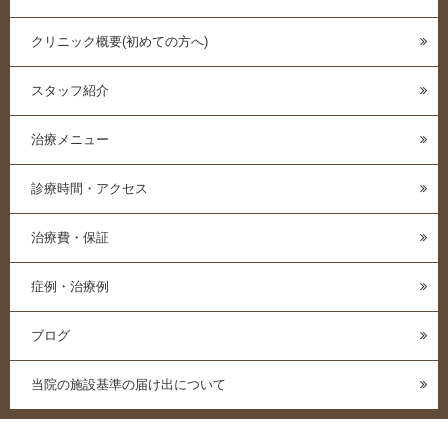
クリニック概要(初めての方へ)
スタッフ紹介
治療メニュー
診療時間・アクセス
治療費・保証
症例・治療例
ブログ
当院の施設基準の届け出について