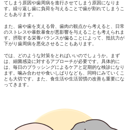
てしまう原因や歯周病を進行させてしまう原因になりま
す。繰り返し歯に負荷を与えることで歯が割れてしまうこ
ともあります。
また、歯や歯を支える骨、歯肉の観点から考えると、日常
のストレスや暴飲暴食が悪影響を与えることも考えられま
す。摂取する栄養バランスが偏ることによって、抵抗力が
下がり歯周病を悪化させることもあります。
では、どのような対策をとればいいのでしょうか。まず
は、細菌感染に対するアプローチが必要です。具体的に
は、毎日のブラッシングによるケアと定期的な検診になり
ます。噛み合わせや食いしばりなども、同時にみていくこ
とも大切です。また、食生活や生活習慣の改善も重要にな
ってきます。