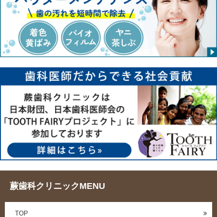
蕨歯科クリニックMENU
TOP