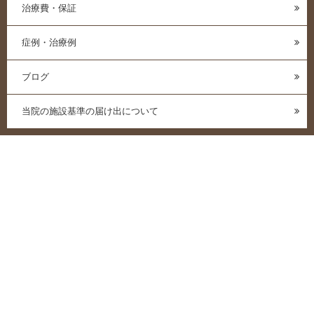
治療費・保証
症例・治療例
ブログ
当院の施設基準の届け出について