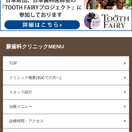
蕨歯科クリニックMENU
TOP
クリニック概要(初めての方へ)
スタッフ紹介
治療メニュー
診療時間・アクセス