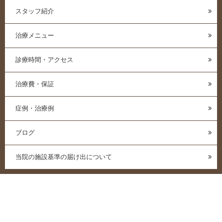
スタッフ紹介
治療メニュー
診療時間・アクセス
治療費・保証
症例・治療例
ブログ
当院の施設基準の届け出について