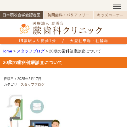
Home
>
スタッフブログ
>
20歳の歯科健康診査について
20歳の歯科健康診査について
投稿日：2025年3月17日
カテゴリ：
スタッフブログ