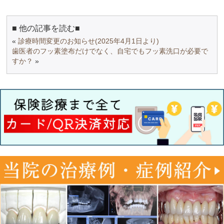
■ 他の記事を読む■
«
診療時間変更のお知らせ(2025年4月1日より)
歯医者のフッ素塗布だけでなく、自宅でもフッ素洗口が必要で
すか？
»