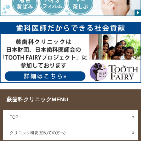
蕨歯科クリニックMENU
TOP
クリニック概要(初めての方へ)