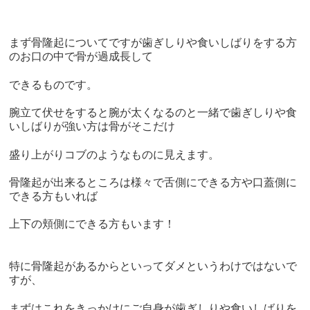
まず骨隆起についてですが歯ぎしりや食いしばりをする方
のお口の中で骨が過成長して
できるものです。
腕立て伏せをすると腕が太くなるのと一緒で歯ぎしりや食
いしばりが強い方は骨がそこだけ
盛り上がりコブのようなものに見えます。
骨隆起が出来るところは様々で舌側にできる方や口蓋側に
できる方もいれば
上下の頬側にできる方もいます！
特に骨隆起があるからといってダメというわけではないで
すが、
まずはこれをきっかけにご自身が歯ぎしりや食いしばりを