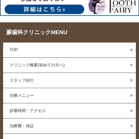
蕨歯科クリニックMENU
TOP
クリニック概要(初めての方へ)
スタッフ紹介
治療メニュー
診療時間・アクセス
治療費・保証