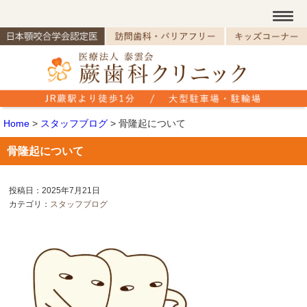
Home
>
スタッフブログ
>
骨隆起について
骨隆起について
投稿日：2025年7月21日
カテゴリ：
スタッフブログ