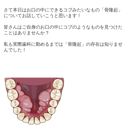
さて本日はお口の中にできるコブみたいなもの「骨隆起」
についてお話していこうと思います！
皆さんはご自身のお口の中にコブのようなものを見つけた
ことはありませんか？
私も実際歯科に勤めるまでは「骨隆起」の存在は知りませ
んでした！