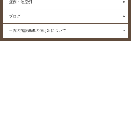
症例・治療例
ブログ
当院の施設基準の届け出について