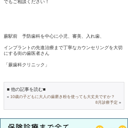
でもご相談ください！
蕨駅前 予防歯科を中心に小児、審美、入れ歯、
インプラントの先進治療まで丁寧なカウンセリングを大切
にする街の歯医者さん
「蕨歯科クリニック」
■ 他の記事を読む■
«
10歳の子どもに大人の歯磨き粉を使っても大丈夫ですか？
8月診療予定
»