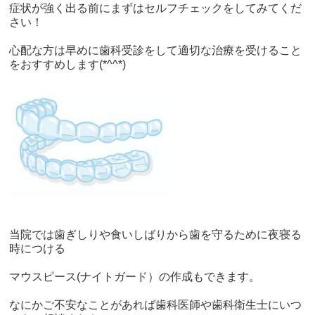
症状が強く出る前にまずはセルフチェックをしてみてくだ
さい！
心配な方は早めに歯科受診をして適切な治療を受けること
をおすすめします
(*^^*)
当院では歯ぎしりや食いしばりから歯を守るために夜寝る
時につける
マウスピース
(
ナイトガード）の作成もできます。
なにかご不安なことがあれば歯科医師や歯科衛生士にいつ