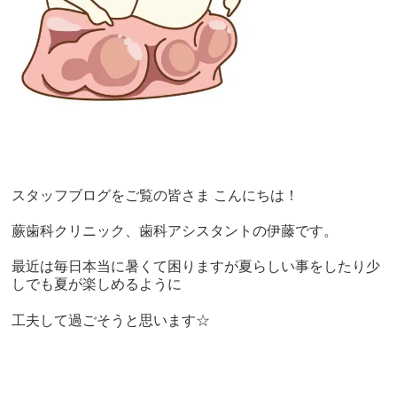
スタッフブログをご覧の皆さま こんにちは！
蕨歯科クリニック、歯科アシスタントの伊藤です。
最近は毎日本当に暑くて困りますが夏らしい事をしたり少
しでも夏が楽しめるように
工夫して過ごそうと思います
☆