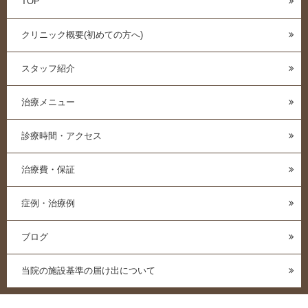
TOP
クリニック概要(初めての方へ)
スタッフ紹介
治療メニュー
診療時間・アクセス
治療費・保証
症例・治療例
ブログ
当院の施設基準の届け出について