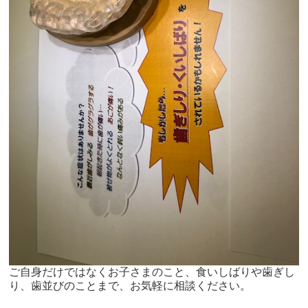
ご自身だけではなくお子さまのこと、食いしばりや歯ぎし
り、歯並びのことまで、お気軽に相談ください。