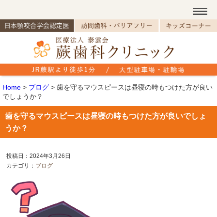
Home
>
ブログ
>
歯を守るマウスピースは昼寝の時もつけた方が良い
でしょうか？
歯を守るマウスピースは昼寝の時もつけた方が良いでしょ
うか？
投稿日：2024年3月26日
カテゴリ：
ブログ