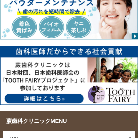
蕨歯科クリニックMENU