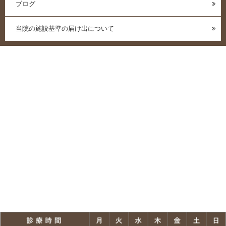
ブログ
当院の施設基準の届け出について