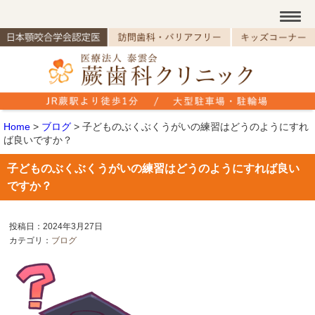
Home
>
ブログ
>
子どものぶくぶくうがいの練習はどうのようにすれ
ば良いですか？
子どものぶくぶくうがいの練習はどうのようにすれば良い
ですか？
投稿日：2024年3月27日
カテゴリ：
ブログ