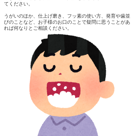
てください。
うがいのほか、仕上げ磨き、フッ素の使い方、発育や歯並
びのことなど、お子様のお口のことで疑問に思うことがあ
れば何なりとご相談ください。