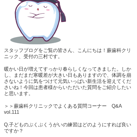
スタッフブログをご覧の皆さん、こんにちは！蕨歯科クリ
ニック、受付の三村です。
暖かい日が増えてすっかり春らしくなってきました。しか
し、まだまだ寒暖差が大きい日もありますので、体調を崩
さないように気をつけて元気いっぱい新生活を迎えてくだ
さいね！今回は患者様からいただいた質問をご紹介したい
と思います。
＞＞蕨歯科クリニックでよくある質問コーナー Q&A
vol.111
Q.子どものぶくぶくうがいの練習はどのようにすれば良い
ですか？