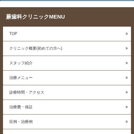
蕨歯科クリニックMENU
TOP
クリニック概要(初めての方へ)
スタッフ紹介
治療メニュー
診療時間・アクセス
治療費・保証
症例・治療例